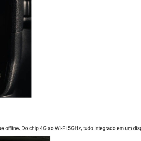
ue offline. Do chip 4G ao Wi-Fi 5GHz, tudo integrado em um dis