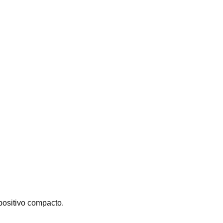
positivo compacto.