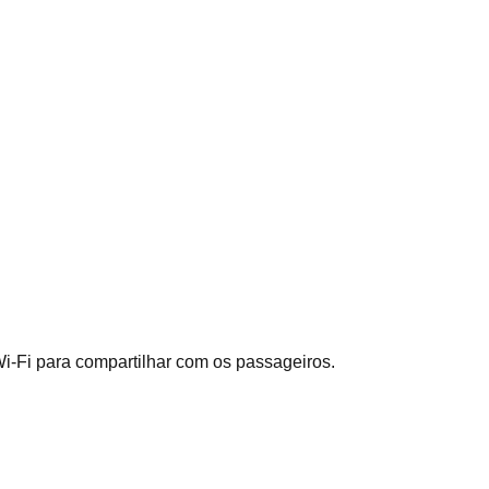
Wi-Fi para compartilhar com os passageiros.