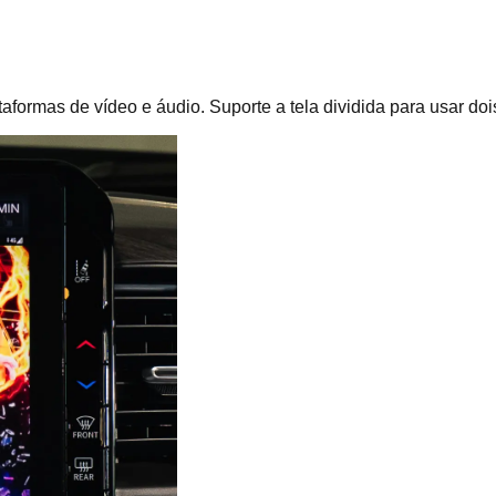
ataformas de vídeo e áudio. Suporte a tela dividida para usar 