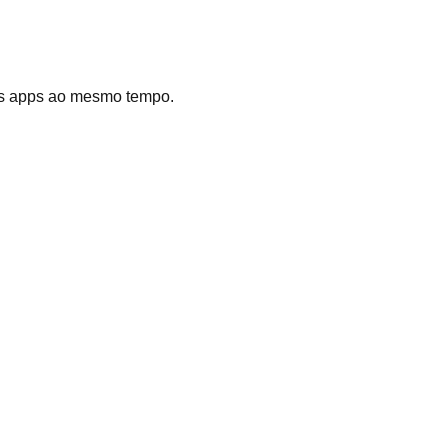
dois apps ao mesmo tempo.