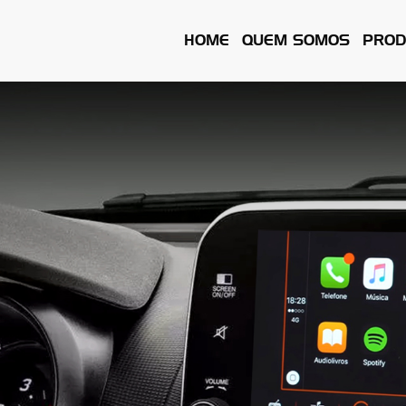
HOME
QUEM SOMOS
PROD