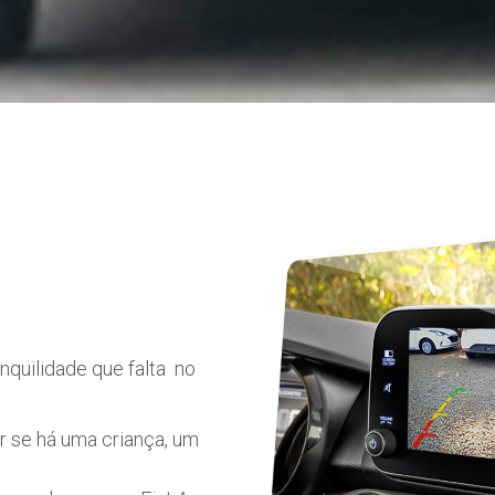
nquilidade que falta no
 se há uma criança, um