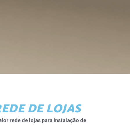
EDE DE LOJAS
ior rede de lojas para instalação de