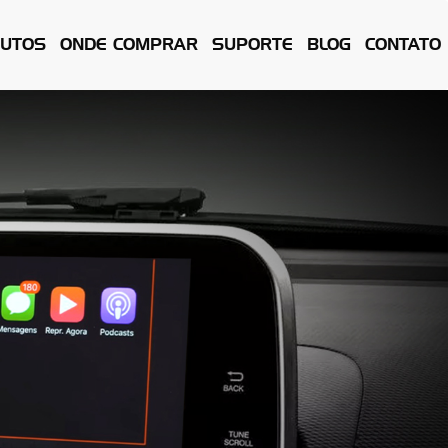
UTOS
ONDE COMPRAR
SUPORTE
BLOG
CONTATO