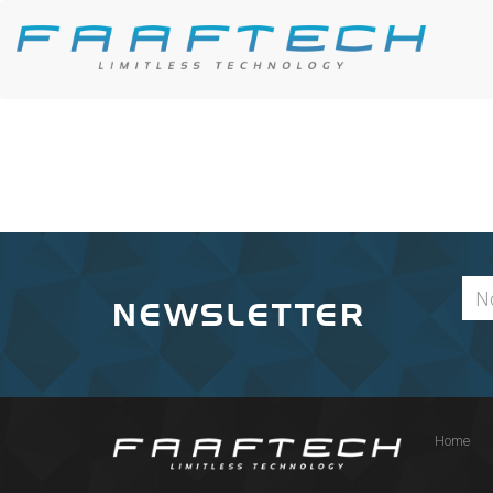
NEWSLETTER
Home