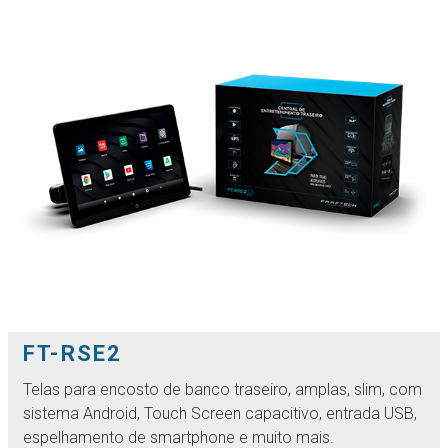
FT-RSE2
Telas para encosto de banco traseiro, amplas, slim, com
sistema Android, Touch Screen capacitivo, entrada USB,
espelhamento de smartphone e muito mais.