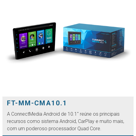
FT-MM-CMA10.1
A ConnectMedia Android de 10.1'' reúne os principais
recursos como sistema Android, CarPlay e muito mais,
com um poderoso processador Quad Core.