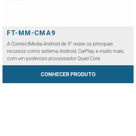
FT-MM-CMA9
A ConnectMedia Android de 9'' reúne os principais
recursos como sistema Android, CarPlay e muito mais,
com um poderoso processador Quad Core.
CONHECER PRODUTO