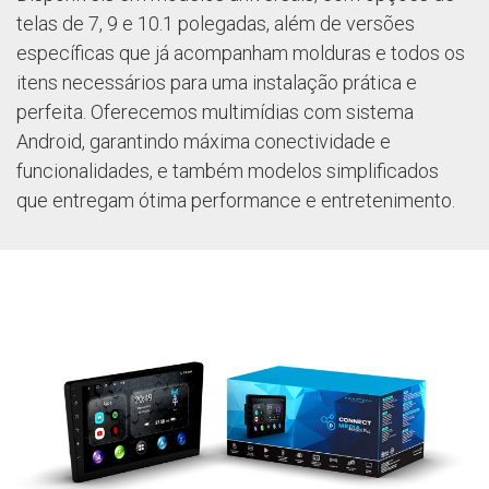
telas de 7, 9 e 10.1 polegadas, além de versões
específicas que já acompanham molduras e todos os
itens necessários para uma instalação prática e
perfeita. Oferecemos multimídias com sistema
Android, garantindo máxima conectividade e
funcionalidades, e também modelos simplificados
que entregam ótima performance e entretenimento.