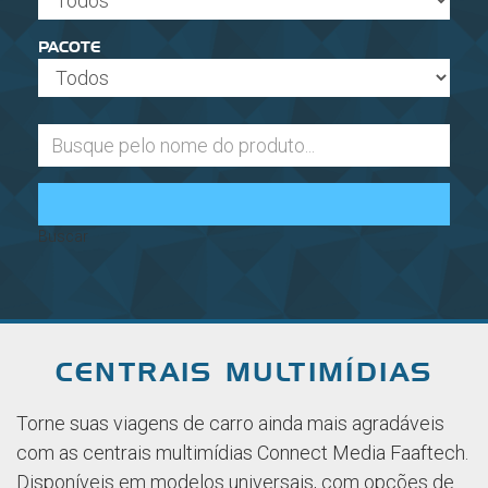
PACOTE
Buscar
CENTRAIS MULTIMÍDIAS
Torne suas viagens de carro ainda mais agradáveis
com as centrais multimídias Connect Media Faaftech.
Disponíveis em modelos universais, com opções de