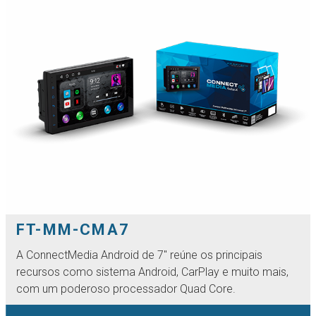
FT-MM-CMA7
A ConnectMedia Android de 7'' reúne os principais
recursos como sistema Android, CarPlay e muito mais,
com um poderoso processador Quad Core.