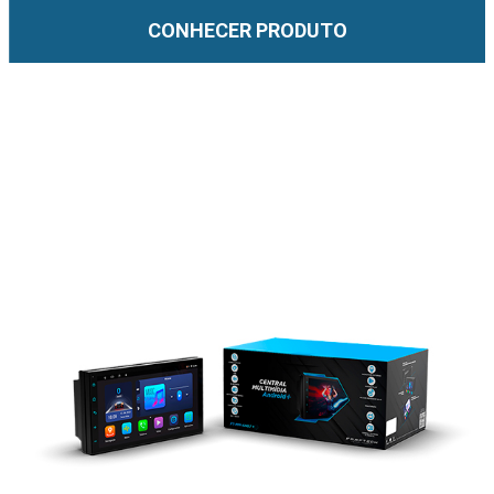
CONHECER PRODUTO