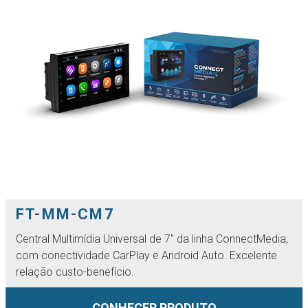
FT-MM-CM7
Central Multimídia Universal de 7'' da linha ConnectMedia,
com conectividade CarPlay e Android Auto. Excelente
relação custo-benefício.
CONHECER PRODUTO