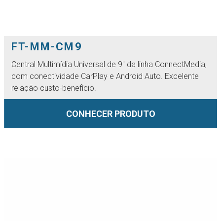
FT-MM-CM9
Central Multimídia Universal de 9'' da linha ConnectMedia,
com conectividade CarPlay e Android Auto. Excelente
relação custo-benefício.
CONHECER PRODUTO