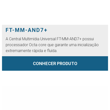
FT-MM-AND7+
A Central Multimídia Universal FT-MM-AND7+ possui
processador Octa core que garante uma inicialização
extremamente rápida e fluída.
CONHECER PRODUTO