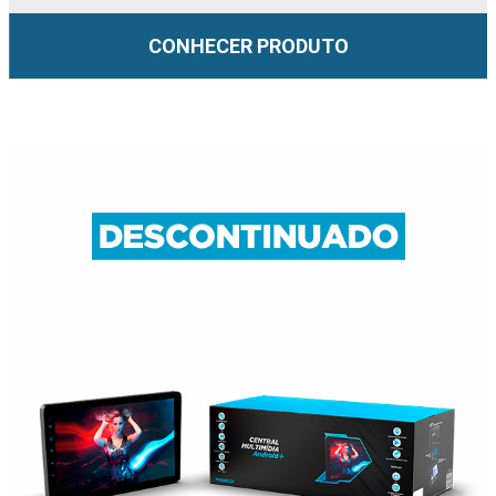
CONHECER PRODUTO