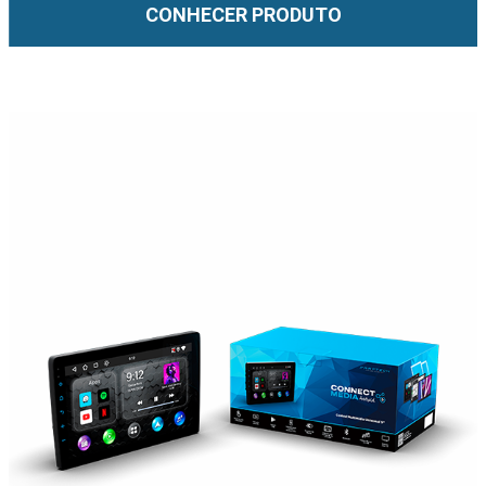
CONHECER PRODUTO