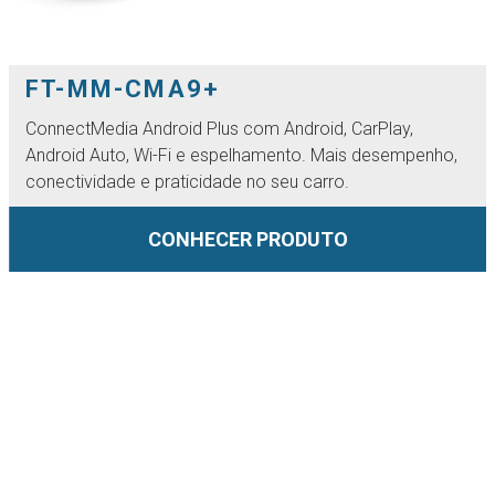
FT-MM-CMA9+
ConnectMedia Android Plus com Android, CarPlay,
Android Auto, Wi-Fi e espelhamento. Mais desempenho,
conectividade e praticidade no seu carro.
CONHECER PRODUTO