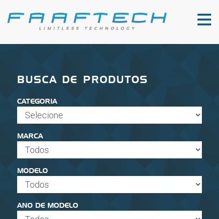
BUSCA DE PRODUTOS
CATEGORIA
MARCA
MODELO
ANO DE MODELO