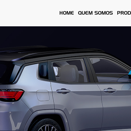
HOME
QUEM SOMOS
PROD