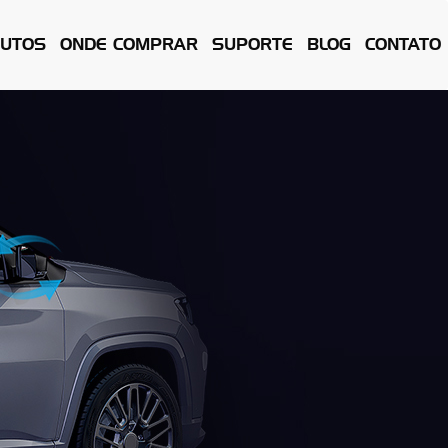
UTOS
ONDE COMPRAR
SUPORTE
BLOG
CONTATO