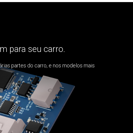
m para seu carro.
várias partes do carro, e nos modelos mais