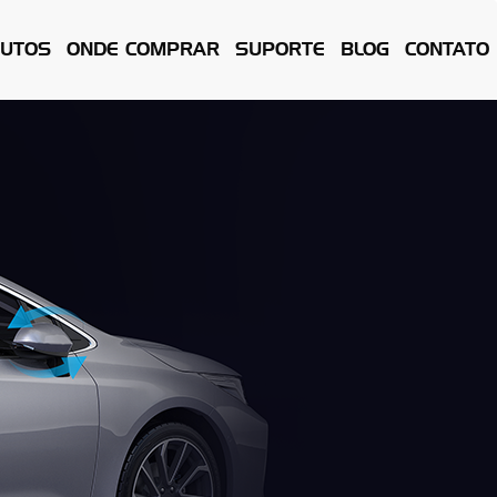
UTOS
ONDE COMPRAR
SUPORTE
BLOG
CONTATO