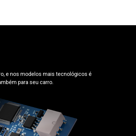
rro, e nos modelos mais tecnológicos é
também para seu carro.