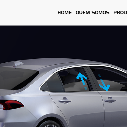
HOME
QUEM SOMOS
PROD