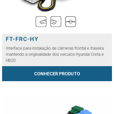
FT-FRC-HY
Interface para instalação de câmeras frontal e traseira
mantendo a originalidade dos veículos Hyundai Creta e
HB20.
CONHECER PRODUTO