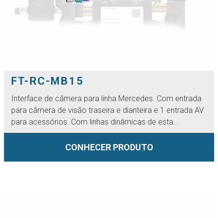
FT-RC-MB15
Interface de câmera para linha Mercedes. Com entrada
para câmera de visão traseira e dianteira e 1 entrada AV
para acessórios. Com linhas dinâmicas de esta...
CONHECER PRODUTO