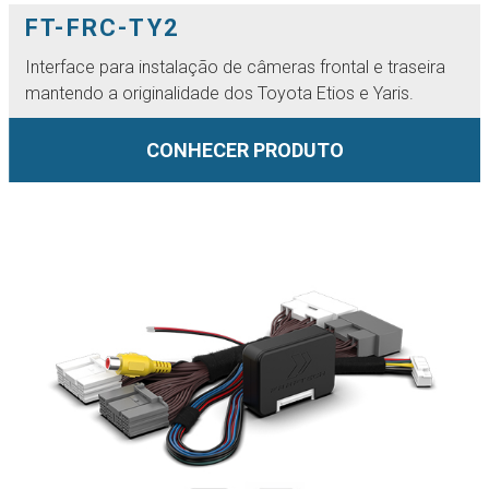
FT-FRC-TY2
Interface para instalação de câmeras frontal e traseira
mantendo a originalidade dos Toyota Etios e Yaris.
CONHECER PRODUTO