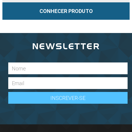
CONHECER PRODUTO
NEWSLETTER