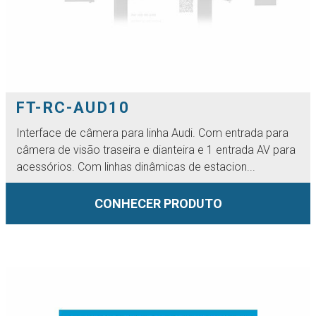
FT-RC-AUD10
Interface de câmera para linha Audi. Com entrada para
câmera de visão traseira e dianteira e 1 entrada AV para
acessórios. Com linhas dinâmicas de estacion...
CONHECER PRODUTO