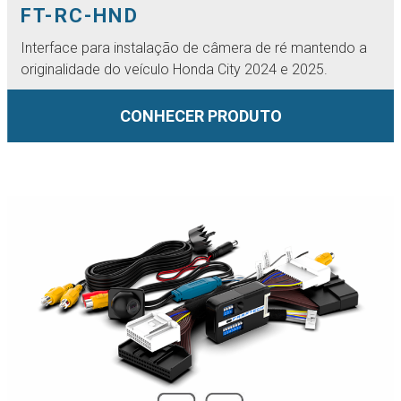
FT-RC-HND
Interface para instalação de câmera de ré mantendo a
originalidade do veículo Honda City 2024 e 2025.
CONHECER PRODUTO