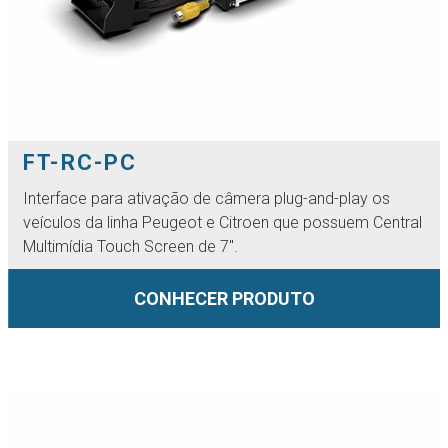
FT-RC-PC
Interface para ativação de câmera plug-and-play os
veículos da linha Peugeot e Citroen que possuem Central
Multimídia Touch Screen de 7".
CONHECER PRODUTO