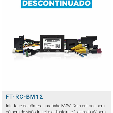
FT-RC-BM12
Interface de câmera para linha BMW. Com entrada para
câmera de visão traseira e dianteira e 1 entrada AV para