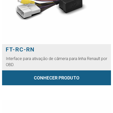
FT-RC-RN
Interface para ativação de câmera para linha Renault por
OBD.
CONHECER PRODUTO