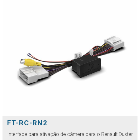
FT-RC-RN2
Interface para ativação de câmera para o Renault Duster