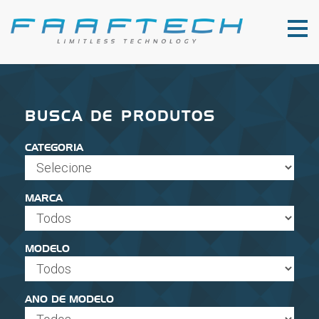
BUSCA DE PRODUTOS
CATEGORIA
MARCA
MODELO
ANO DE MODELO