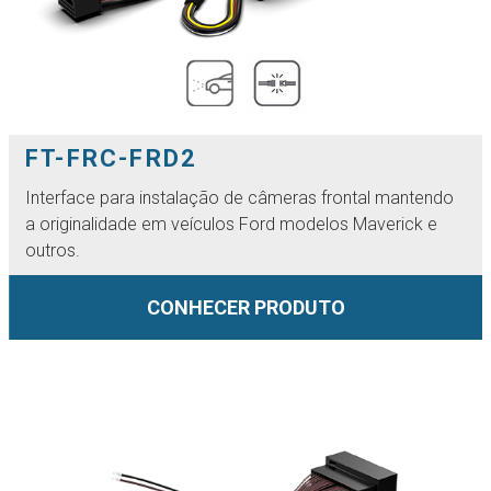
FT-FRC-FRD2
Interface para instalação de câmeras frontal mantendo
a originalidade em veículos Ford modelos Maverick e
outros.
CONHECER PRODUTO