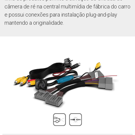
câmera de ré na central multimídia de fábrica do carro
e possui conexões para instalação plug-and-play
mantendo a originalidade.