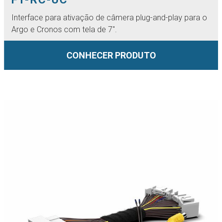
Interface para ativação de câmera plug-and-play para o
Argo e Cronos com tela de 7".
CONHECER PRODUTO