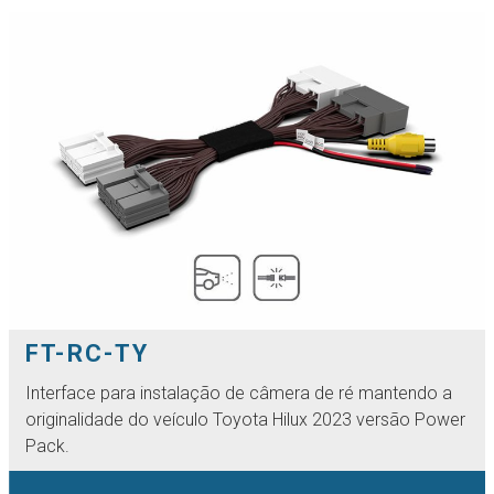
FT-RC-TY
Interface para instalação de câmera de ré mantendo a
originalidade do veículo Toyota Hilux 2023 versão Power
Pack.