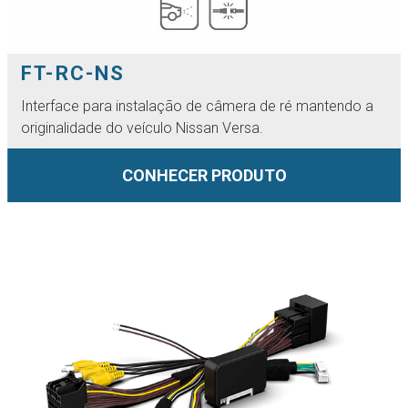
FT-RC-NS
Interface para instalação de câmera de ré mantendo a
originalidade do veículo Nissan Versa.
CONHECER PRODUTO