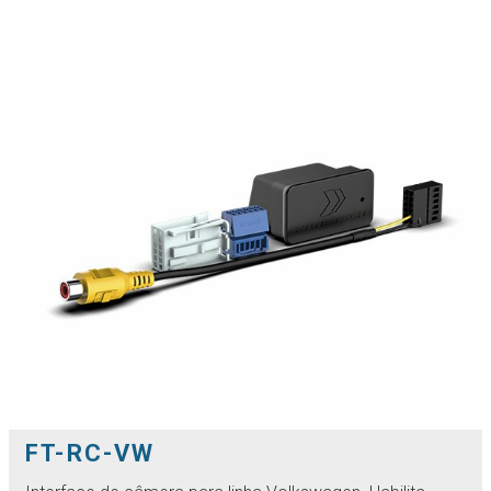
FT-RC-VW