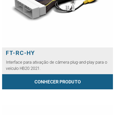
FT-RC-HY
Interface para ativação de câmera plug-and-play para o
veículo HB20 2021.
CONHECER PRODUTO