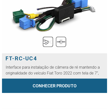
FT-RC-UC4
Interface para instalação de câmera de ré mantendo a
originalidade do veículo Fiat Toro 2022 com tela de 7",
CONHECER PRODUTO