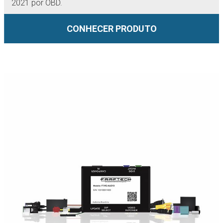
2021 por OBD.
CONHECER PRODUTO