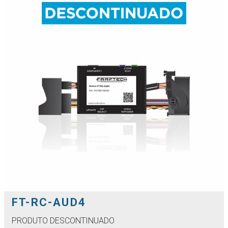
FT-RC-AUD4
PRODUTO DESCONTINUADO