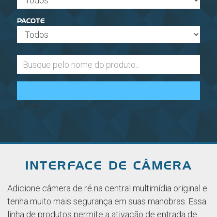
PACOTE
Buscar
INTERFACE DE CÂMERA
Adicione câmera de ré na central multimídia original e
tenha muito mais segurança em suas manobras. Essa
linha de produtos permite a ativação de entrada de