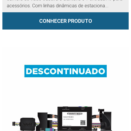
acessórios. Com linhas dinâmicas de estaciona...
CONHECER PRODUTO