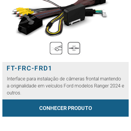
FT-FRC-FRD1
Interface para instalação de câmeras frontal mantendo
a originalidade em veículos Ford modelos Ranger 2024 e
outros.
CONHECER PRODUTO