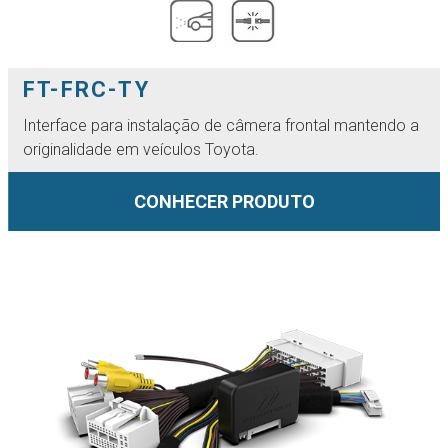
FT-FRC-TY
Interface para instalação de câmera frontal mantendo a
originalidade em veículos Toyota.
CONHECER PRODUTO