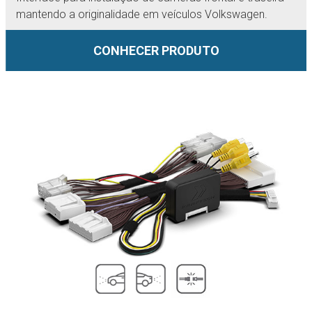
mantendo a originalidade em veículos Volkswagen.
CONHECER PRODUTO