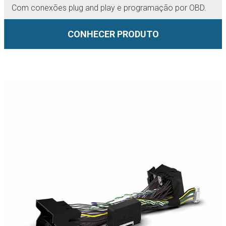
Com conexões plug and play e programação por OBD.
CONHECER PRODUTO