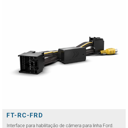
FT-RC-FRD
Interface para habilitação de câmera para linha Ford.