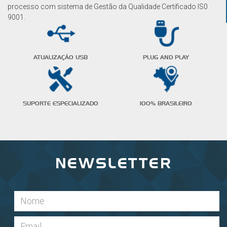
processo com sistema de Gestão da Qualidade Certificado IS0
9001.
ATUALIZAÇÃO USB
PLUG AND PLAY
SUPORTE ESPECIALIZADO
100% BRASILEIRO
NEWSLETTER