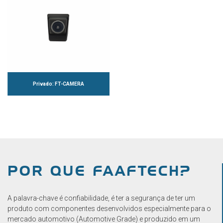
Privado: FT-CAMERA
POR QUE FAAFTECH?
A palavra-chave é confiabilidade, é ter a segurança de ter um
produto com componentes desenvolvidos especialmente para o
mercado automotivo (Automotive Grade) e produzido em um