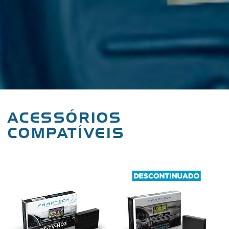
ACESSÓRIOS
COMPATÍVEIS