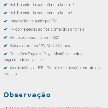
Habilita entrada para câmera traseira¹
Habilita entrada para câmera frontal¹
Integração de áudio por FM
TV com integração nos comandos originais
Preparado para câmera 360°
Saídas auxiliares 12V ACC e Câmera
Conexões Plug and Play - Mantém intacta a
originalidade do veículo
Atualização via USB - Permite atualização remota do
produto
Observação