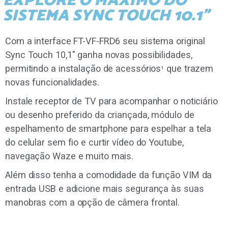
EXPLORE O MÁXIMO DO
SISTEMA SYNC TOUCH 10.1"
Com a interface FT-VF-FRD6 seu sistema original
Sync Touch 10,1″ ganha novas possibilidades,
permitindo a instalação de acessórios
que trazem
¹
novas funcionalidades.
Instale receptor de TV para acompanhar o noticiário
ou desenho preferido da criançada, módulo de
espelhamento de smartphone para espelhar a tela
do celular sem fio e curtir vídeo do Youtube,
navegação Waze e muito mais.
Além disso tenha a comodidade da função VIM da
entrada USB e adicione mais segurança às suas
manobras com a opção de câmera frontal.