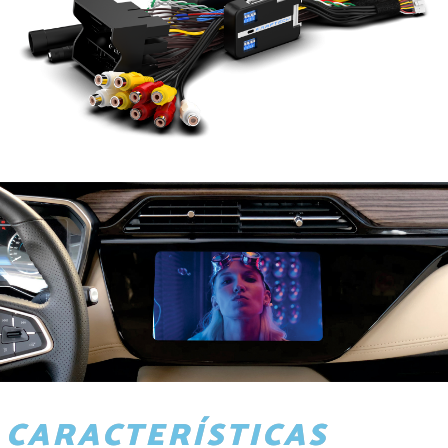
CARACTERÍSTICAS