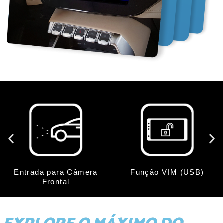
Entrada para Câmera
Função VIM (USB)
Frontal