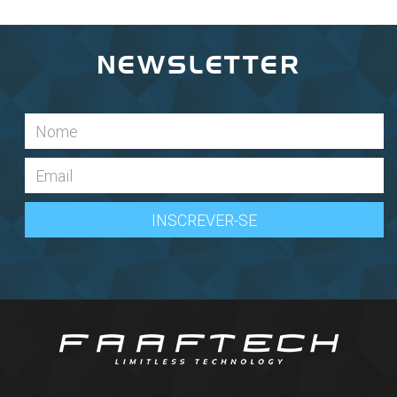
NEWSLETTER