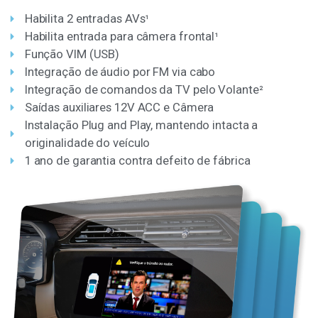
Habilita 2 entradas AVs
¹
Habilita entrada para câmera frontal
¹
Função VIM (USB)
Integração de áudio por FM via cabo
Integração de comandos da TV pelo Volante
²
Saídas auxiliares 12V ACC e Câmera
Instalação Plug and Play, mantendo intacta a
originalidade do veículo
1 ano de garantia contra defeito de fábrica