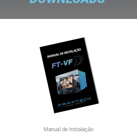
Manual de Instalação