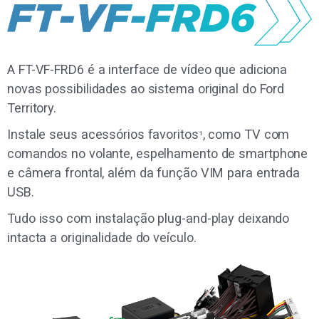
A FT-VF-FRD6 é a interface de vídeo que adiciona
novas possibilidades ao sistema original do Ford
Territory.
Instale seus acessórios favoritos
, como TV com
¹
comandos no volante, espelhamento de smartphone
e câmera frontal, além da função VIM para entrada
USB.
Tudo isso com instalação plug-and-play deixando
intacta a originalidade do veículo.