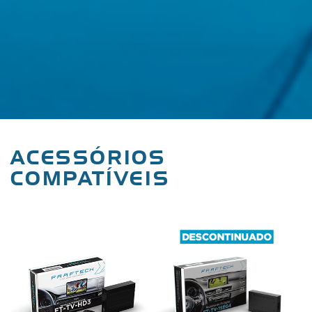
ACESSÓRIOS
COMPATÍVEIS