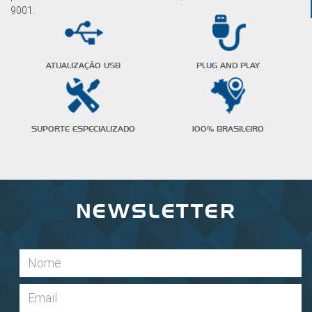
9001.
ATUALIZAÇÃO USB
PLUG AND PLAY
SUPORTE ESPECIALIZADO
100% BRASILEIRO
NEWSLETTER