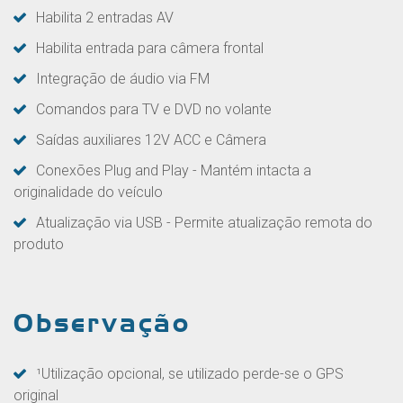
Habilita 2 entradas AV
Habilita entrada para câmera frontal
Integração de áudio via FM
Comandos para TV e DVD no volante
Saídas auxiliares 12V ACC e Câmera
Conexões Plug and Play - Mantém intacta a
originalidade do veículo
Atualização via USB - Permite atualização remota do
produto
Observação
¹Utilização opcional, se utilizado perde-se o GPS
original