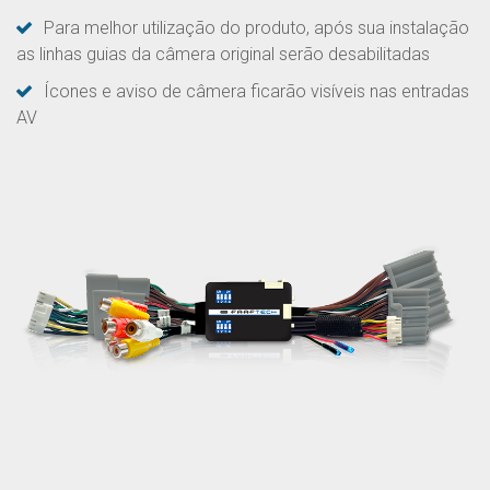
Para melhor utilização do produto, após sua instalação
as linhas guias da câmera original serão desabilitadas
Ícones e aviso de câmera ficarão visíveis nas entradas
AV