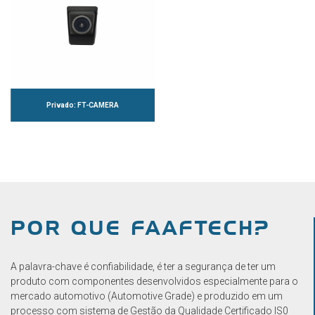
Privado: FT-CAMERA
POR QUE FAAFTECH?
A palavra-chave é confiabilidade, é ter a segurança de ter um
produto com componentes desenvolvidos especialmente para o
mercado automotivo (Automotive Grade) e produzido em um
processo com sistema de Gestão da Qualidade Certificado IS0