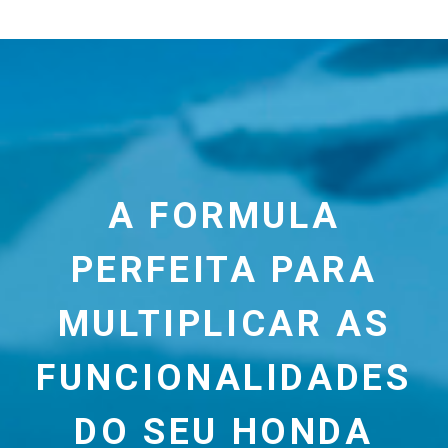
A FORMULA
PERFEITA PARA
MULTIPLICAR AS
FUNCIONALIDADES
DO SEU HONDA