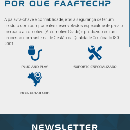
POR QUE FAAFTECH?
A palavra-chave é confiabilidade, é ter a segurança de ter um
produto com componentes desenvolvidos especialmente para o
mercado automotivo (Automotive Grade) e produzido em um
processo com sistema de Gestão da Qualidade Certificado IS0
9001.
PLUG AND PLAY
SUPORTE ESPECIALIZADO
100% BRASILEIRO
NEWSLETTER