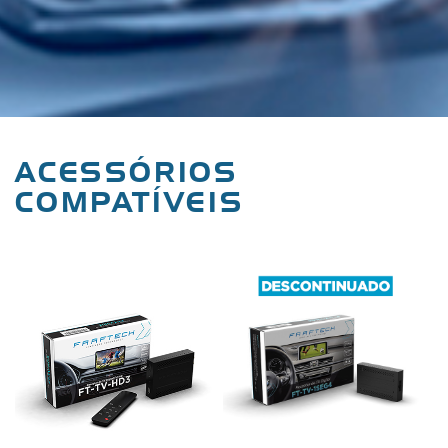
ACESSÓRIOS
COMPATÍVEIS