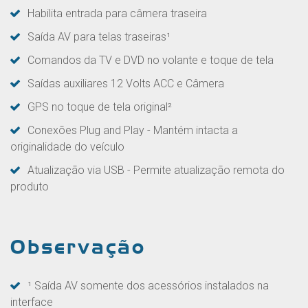
Habilita entrada para câmera traseira
Saída AV para telas traseiras¹
Comandos da TV e DVD no volante e toque de tela
Saídas auxiliares 12 Volts ACC e Câmera
GPS no toque de tela original²
Conexões Plug and Play - Mantém intacta a
originalidade do veículo
Atualização via USB - Permite atualização remota do
produto
Observação
¹ Saída AV somente dos acessórios instalados na
interface