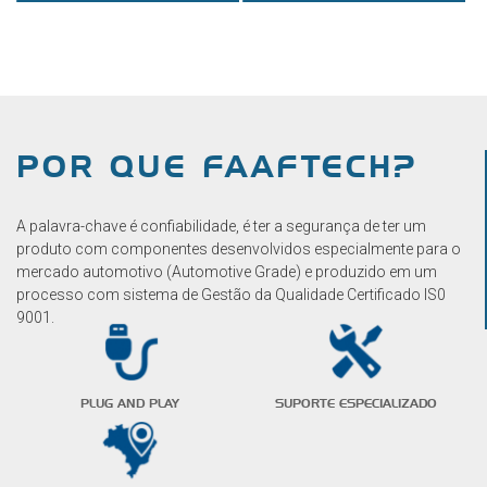
POR QUE FAAFTECH?
A palavra-chave é confiabilidade, é ter a segurança de ter um
produto com componentes desenvolvidos especialmente para o
mercado automotivo (Automotive Grade) e produzido em um
processo com sistema de Gestão da Qualidade Certificado IS0
9001.
PLUG AND PLAY
SUPORTE ESPECIALIZADO