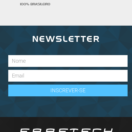
100% BRASILEIRO
NEWSLETTER