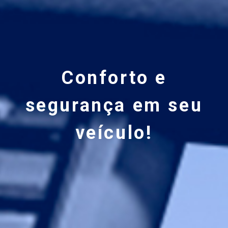
Conforto e
segurança em seu
veículo!