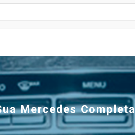
Sua Mercedes Completa