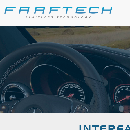
INTERFA