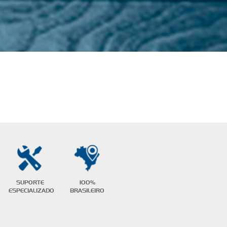
SUPORTE
100%
ESPECIALIZADO
BRASILEIRO