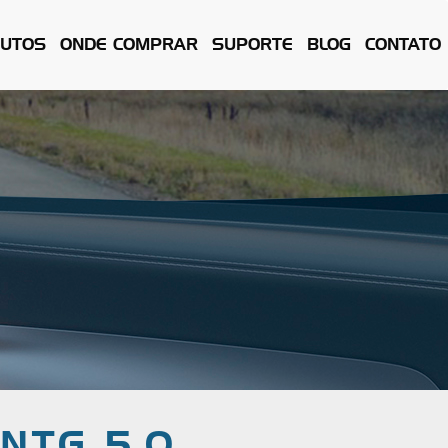
UTOS
ONDE COMPRAR
SUPORTE
BLOG
CONTATO
-NTG 5.0