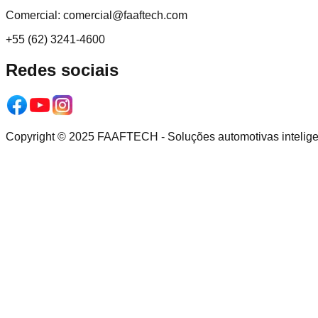
Comercial:
comercial@faaftech.com
+55 (62) 3241-4600
Redes sociais
Copyright © 2025 FAAFTECH - Soluções automotivas inteligent