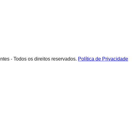
es - Todos os direitos reservados.
Política de Privacidade