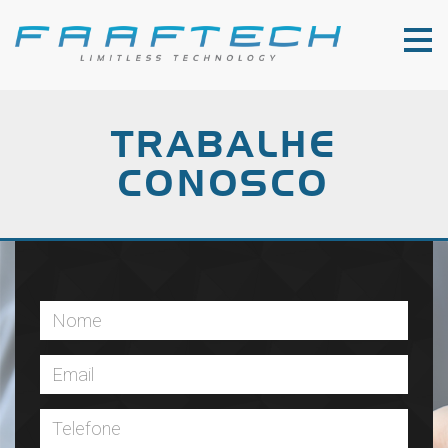
TRABALHE
CONOSCO