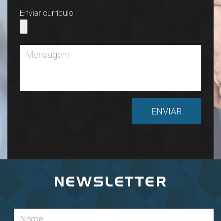
Enviar currículo
NEWSLETTER