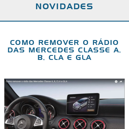
NOVIDADES
COMO REMOVER O RÁDIO
DAS MERCEDES CLASSE A,
B, CLA E GLA