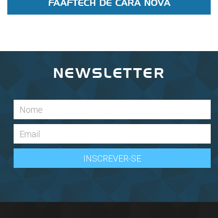
FAAFTECH DE CARA NOVA
NEWSLETTER