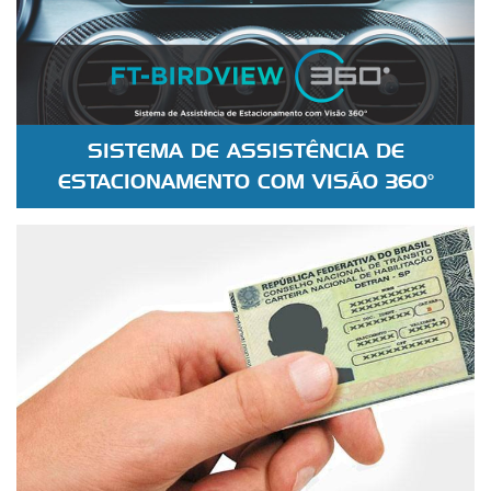
SISTEMA DE ASSISTÊNCIA DE
ESTACIONAMENTO COM VISÃO 360°