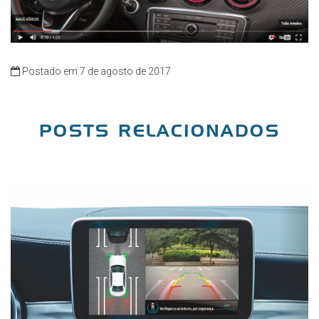
Postado em 7 de agosto de 2017
POSTS RELACIONADOS