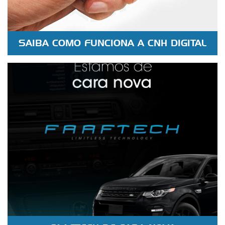
SAIBA COMO FUNCIONA A CNH DIGITAL