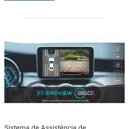
Sistema de Assistência de