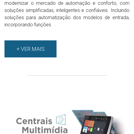
modernizar o mercado de automação e conforto, com
soluções simplificadas, inteligentes e confiáveis. Incluindo
soluções para automatização dos modelos de entrada,
incorporando funções
+ VER MAIS