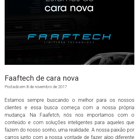
Faaftech de cara nova
Postado em 8 de novembro de 2017
Estamos sempre buscando o melhor para os nossos
clientes e essa busca começa com a nossa própria
mudança. Na Faafetch, nós nos importamos com o
conteúdo e com soluções inteligentes para aqueles que
fazem do nosso sonho, uma realidade. A nossa paixão por
carros junto com a nossa vontade de fazer algo diferente