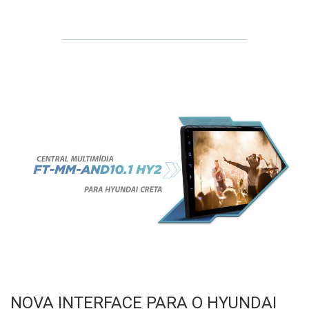
NOVA INTERFACE PARA O HYUNDAI