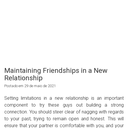
Maintaining Friendships in a New
Relationship
Postado em 29 de maio de 2021
Setting limitations in a new relationship is an important
component to try these guys out building a strong
connection. You should steer clear of nagging with regards
to your past, trying to remain open and honest. This will
ensure that your partner is comfortable with you, and your