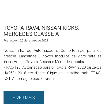
TOYOTA RAV4, NISSAN KICKS,
MERCEDES CLASSE A
Postado em 25 de janeiro de 2021
Nossa linha de Automação e Conforto não para de
crescer. Lançamos 3 novos módulos de vidro para as
linhas Honda, Toyota, Nissan e Mercedes, confira.
FT-AC-TY5: Automação para o Toyota RAV4 2020 ou Lexus
UX250h 2018 em diante. Clique aqui e saiba mais! FT-AC-
NS1: Automação para o Nissan
+ VER MAIS