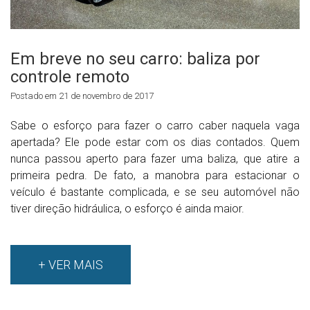
Em breve no seu carro: baliza por
controle remoto
Postado em 21 de novembro de 2017
Sabe o esforço para fazer o carro caber naquela vaga
apertada? Ele pode estar com os dias contados. Quem
nunca passou aperto para fazer uma baliza, que atire a
primeira pedra. De fato, a manobra para estacionar o
veículo é bastante complicada, e se seu automóvel não
tiver direção hidráulica, o esforço é ainda maior.
+ VER MAIS