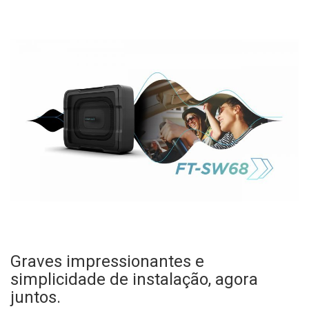
Graves impressionantes e
simplicidade de instalação, agora
juntos.