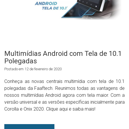
Multimídias Android com Tela de 10.1
Polegadas
Postado em 12 de fevereiro de 2020
Conheça as novas centrais multimídia com tela de 10.1
polegadas da Faaftech. Reunimos todas as vantagens de
nossos multimídias Android agora com tela maior. Com a
versão universal e as versões específicas inicialmente para
Corolla e Onix 2020. Clique aqui e saiba mais!