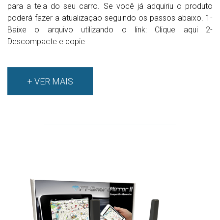
para a tela do seu carro. Se você já adquiriu o produto
poderá fazer a atualização seguindo os passos abaixo. 1-
Baixe o arquivo utilizando o link: Clique aqui 2-
Descompacte e copie
+ VER MAIS