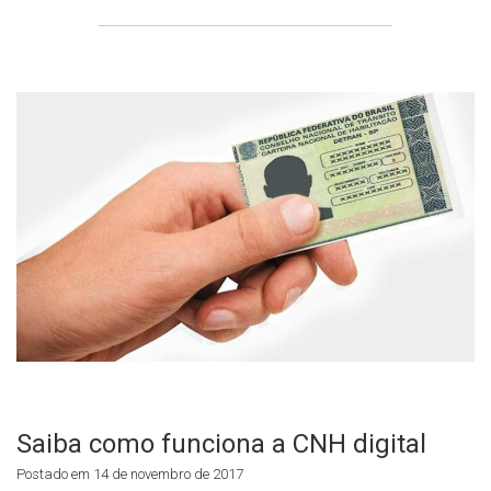
Saiba como funciona a CNH digital
Postado em 14 de novembro de 2017