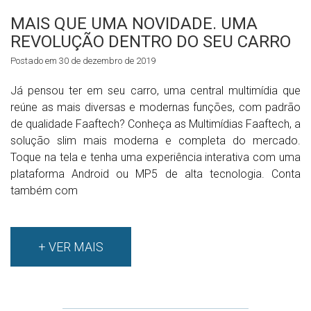
MAIS QUE UMA NOVIDADE. UMA
REVOLUÇÃO DENTRO DO SEU CARRO
Postado em 30 de dezembro de 2019
Já pensou ter em seu carro, uma central multimídia que
reúne as mais diversas e modernas funções, com padrão
de qualidade Faaftech? Conheça as Multimídias Faaftech, a
solução slim mais moderna e completa do mercado.
Toque na tela e tenha uma experiência interativa com uma
plataforma Android ou MP5 de alta tecnologia. Conta
também com
+ VER MAIS