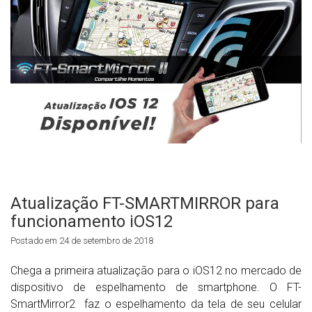
Atualização FT-SMARTMIRROR para
funcionamento iOS12
Postado em 24 de setembro de 2018
Chega a primeira atualização para o iOS12 no mercado de
dispositivo de espelhamento de smartphone. O FT-
SmartMirror2 faz o espelhamento da tela de seu celular