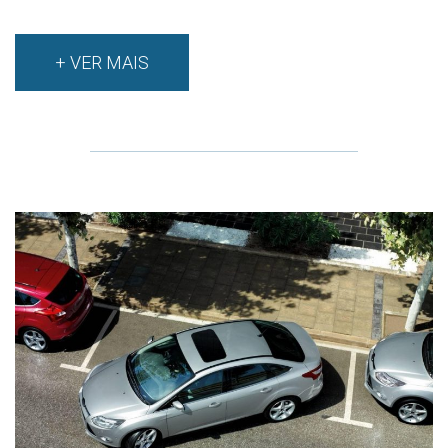
+ VER MAIS