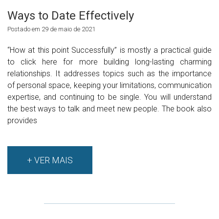
Ways to Date Effectively
Postado em 29 de maio de 2021
“How at this point Successfully” is mostly a practical guide
to click here for more building long-lasting charming
relationships. It addresses topics such as the importance
of personal space, keeping your limitations, communication
expertise, and continuing to be single. You will understand
the best ways to talk and meet new people. The book also
provides
+ VER MAIS