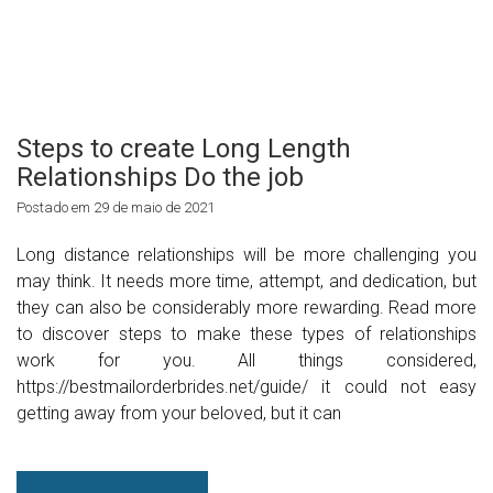
Steps to create Long Length
Relationships Do the job
Postado em 29 de maio de 2021
Long distance relationships will be more challenging you
may think. It needs more time, attempt, and dedication, but
they can also be considerably more rewarding. Read more
to discover steps to make these types of relationships
work for you. All things considered,
https://bestmailorderbrides.net/guide/ it could not easy
getting away from your beloved, but it can