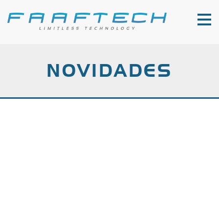
NOVIDADES