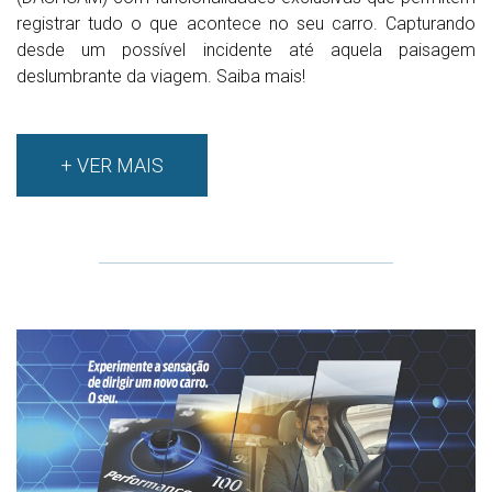
registrar tudo o que acontece no seu carro. Capturando
desde um possível incidente até aquela paisagem
deslumbrante da viagem. Saiba mais!
+ VER MAIS