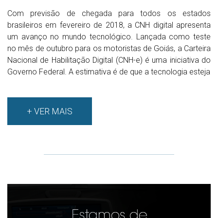
Com previsão de chegada para todos os estados
brasileiros em fevereiro de 2018, a CNH digital apresenta
um avanço no mundo tecnológico. Lançada como teste
no mês de outubro para os motoristas de Goiás, a Carteira
Nacional de Habilitação Digital (CNH-e) é uma iniciativa do
Governo Federal. A estimativa é de que a tecnologia esteja
+ VER MAIS