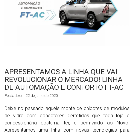
APRESENTAMOS A LINHA QUE VAI
REVOLUCIONAR O MERCADO! LINHA
DE AUTOMAÇÃO E CONFORTO FT-AC
Postado em 22 de julho de 2020
Deixe no passado aquele monte de chicotes de módulos
de vidro com conectores derretidos que toda loja e
concessionária costuma ter, e bem-vindo ao Novo.
Apresentamos uma linha com novas tecnologias para