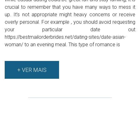
crucial to remember that you have many ways to mess it
up. It’s not appropriate might heavy concerns or receive
overly personal. For example , you should avoid requesting
your particular date out
https://bestmailorderbrides.net/dating-sites/date-asian-
woman/ to an evening meal. This type of romance is
+ VER MAIS