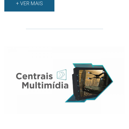
+ VER MAIS