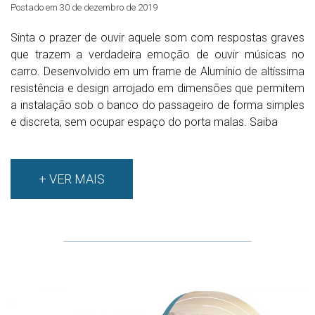
Postado em 30 de dezembro de 2019
Sinta o prazer de ouvir aquele som com respostas graves
que trazem a verdadeira emoção de ouvir músicas no
carro. Desenvolvido em um frame de Alumínio de altíssima
resistência e design arrojado em dimensões que permitem
a instalação sob o banco do passageiro de forma simples
e discreta, sem ocupar espaço do porta malas. Saiba
+ VER MAIS