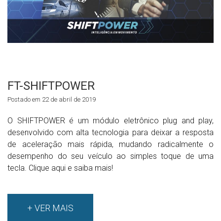
FT-SHIFTPOWER
Postado em 22 de abril de 2019
O SHIFTPOWER é um módulo eletrônico plug and play,
desenvolvido com alta tecnologia para deixar a resposta
de aceleração mais rápida, mudando radicalmente o
desempenho do seu veículo ao simples toque de uma
tecla. Clique aqui e saiba mais!
+ VER MAIS