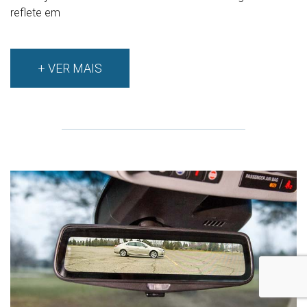
reflete em
+ VER MAIS