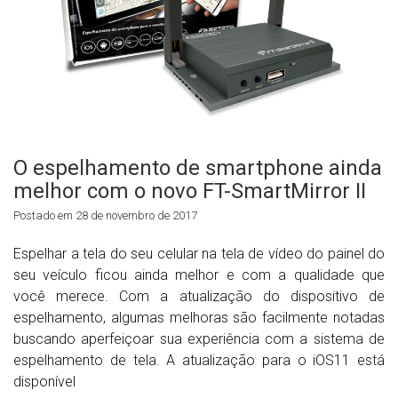
O espelhamento de smartphone ainda
melhor com o novo FT-SmartMirror II
Postado em 28 de novembro de 2017
Espelhar a tela do seu celular na tela de vídeo do painel do
seu veículo ficou ainda melhor e com a qualidade que
você merece. Com a atualização do dispositivo de
espelhamento, algumas melhoras são facilmente notadas
buscando aperfeiçoar sua experiência com a sistema de
espelhamento de tela. A atualização para o iOS11 está
disponível