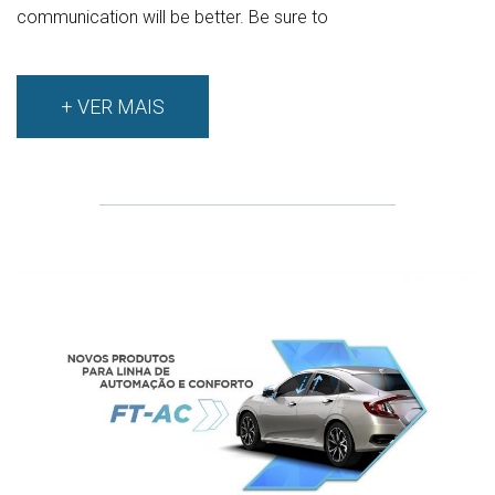
communication will be better. Be sure to
+ VER MAIS