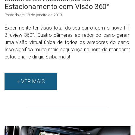
Estacionamento com Visão 360°
Postado em 18 de janeiro de 2019
Experimente ter visão total do seu carro com o novo FT-
Birdview 360°. Quatro câmeras ao redor do carro geram
uma visão virtual única de todos os arredores do carro.
Isso significa muito mais segurança na hora de manobrar,
estacionar e dirigir. Saiba mais!
+ VER MAIS