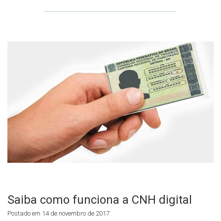
Saiba como funciona a CNH digital
Postado em 14 de novembro de 2017