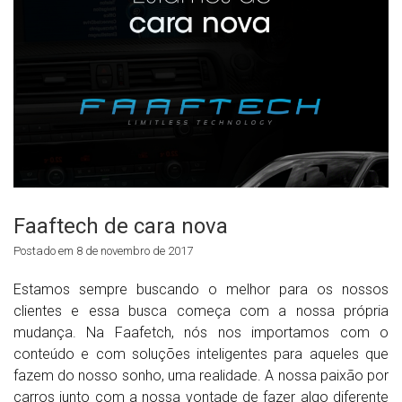
Faaftech de cara nova
Postado em 8 de novembro de 2017
Estamos sempre buscando o melhor para os nossos
clientes e essa busca começa com a nossa própria
mudança. Na Faafetch, nós nos importamos com o
conteúdo e com soluções inteligentes para aqueles que
fazem do nosso sonho, uma realidade. A nossa paixão por
carros junto com a nossa vontade de fazer algo diferente