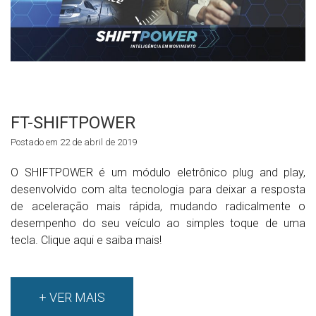
FT-SHIFTPOWER
Postado em 22 de abril de 2019
O SHIFTPOWER é um módulo eletrônico plug and play,
desenvolvido com alta tecnologia para deixar a resposta
de aceleração mais rápida, mudando radicalmente o
desempenho do seu veículo ao simples toque de uma
tecla. Clique aqui e saiba mais!
+ VER MAIS